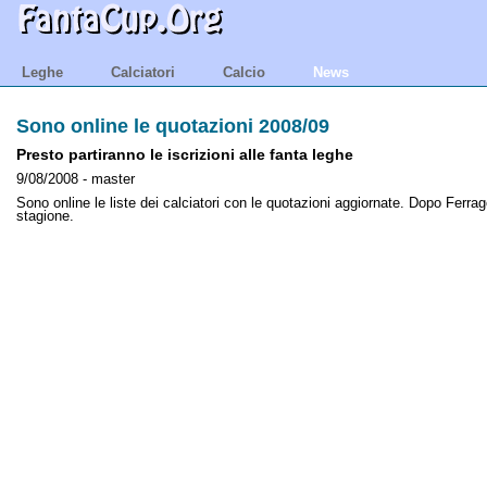
Leghe
Calciatori
Calcio
News
Sono online le quotazioni 2008/09
Presto partiranno le iscrizioni alle fanta leghe
9/08/2008 - master
Sono online le liste dei calciatori con le quotazioni aggiornate. Dopo Ferrag
stagione.